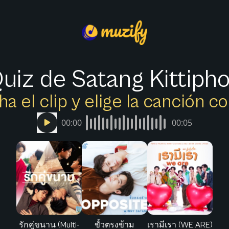
uiz de Satang Kittiph
a el clip y elige la canción c
00:00
00:05
รักคู่ขนาน (Multi-
ขั้วตรงข้าม
เรามีเรา (WE ARE)